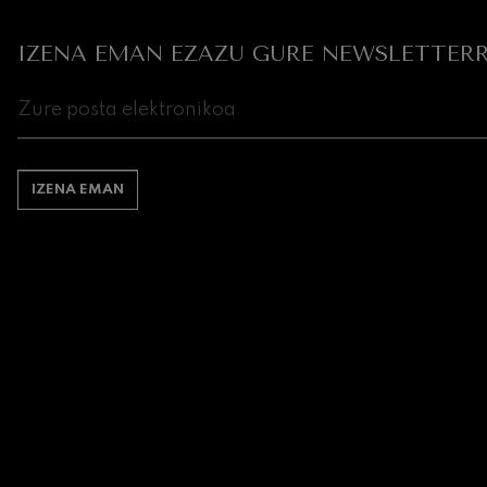
IZENA EMAN EZAZU GURE NEWSLETTERR
IZENA EMAN