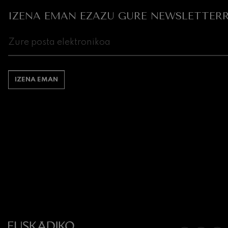
IZENA EMAN EZAZU GURE NEWSLETTERR
IZENA EMAN