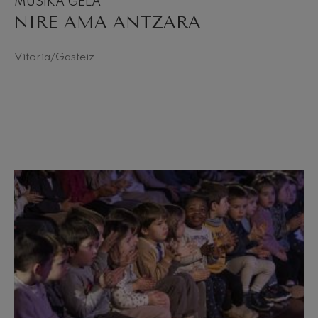
MUSIKA GELA
NIRE AMA ANTZARA
Vitoria/Gasteiz