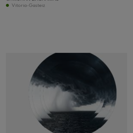
Vitoria-Gasteiz