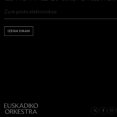
IZENA EMAN